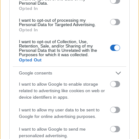
Personal Data.
Opted In
I want to opt-out of processing my
Personal Data for Targeted Advertising.
Opted In
I want to opt-out of Collection, Use,
Retention, Sale, and/or Sharing of my
Personal Data that Is Unrelated with the
Purposes for which it was collected.
Opted Out
Google consents
I want to allow Google to enable storage
related to advertising like cookies on web or
device identifiers in apps.
I want to allow my user data to be sent to
Google for online advertising purposes.
I want to allow Google to send me
personalized advertising.