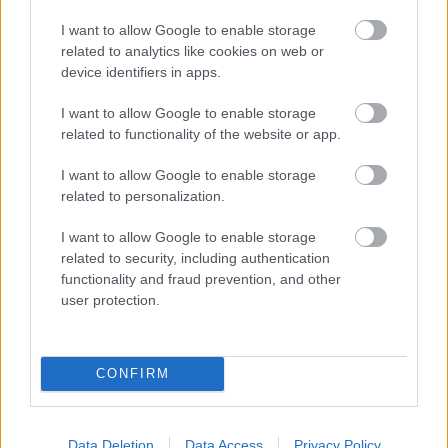
I want to allow Google to enable storage
related to analytics like cookies on web or
device identifiers in apps.
I want to allow Google to enable storage
related to functionality of the website or app.
I want to allow Google to enable storage
related to personalization.
I want to allow Google to enable storage
related to security, including authentication
functionality and fraud prevention, and other
user protection.
CONFIRM
Data Deletion
Data Access
Privacy Policy