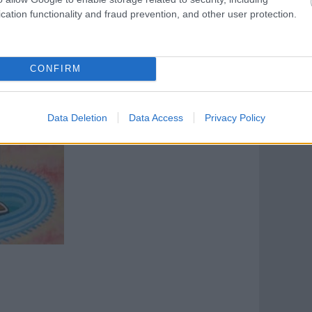
cation functionality and fraud prevention, and other user protection.
CONFIRM
Data Deletion
Data Access
Privacy Policy