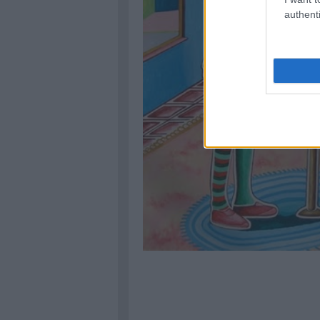
authenti