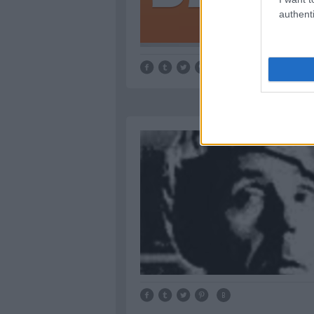
authenti